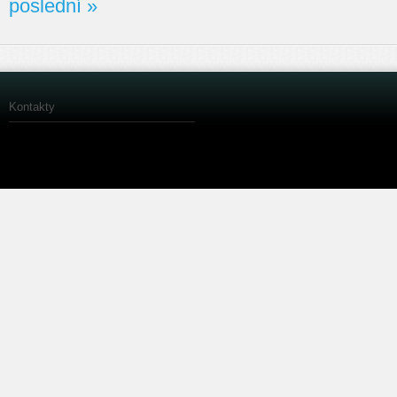
poslední »
Kontakty