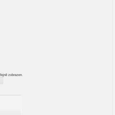
řejně zobrazen.