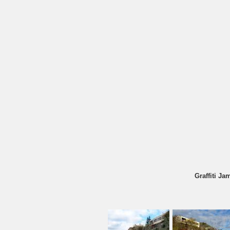
Graffiti Ja