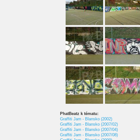
PhatBeatz k tématu:
Graffiti Jam - Blansko (2002)
Graffiti Jam - Blansko (2007/02)
Graffiti Jam - Blansko (2007/04)
Graffiti Jam - Blansko (2007/08)