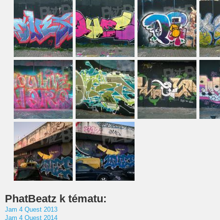
PhatBeatz k tématu:
Jam 4 Quest 2013
Jam 4 Quest 2014