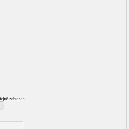
řejně zobrazen.