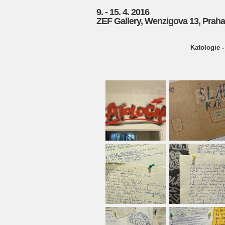
9. - 15. 4. 2016
ZEF Gallery, Wenzigova 13, Praha
Katologie -