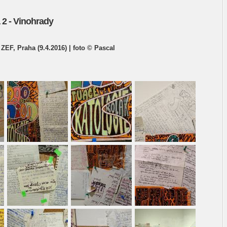
 2 - Vinohrady
 ZEF, Praha (9.4.2016) | foto © Pascal