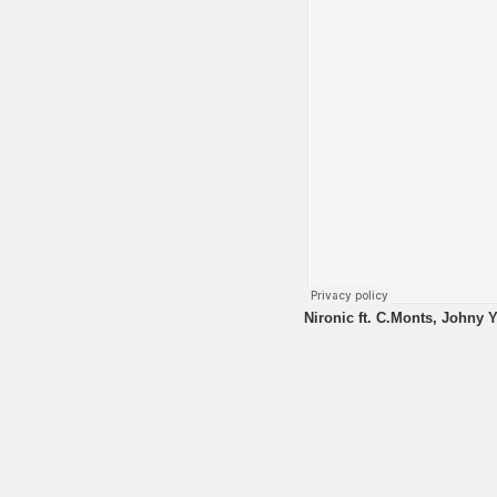
Nironic ft. C.Monts, Johny 