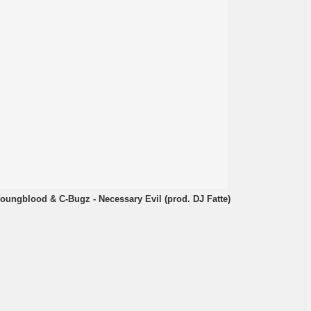
Youngblood & C-Bugz - Necessary Evil (prod. DJ Fatte)