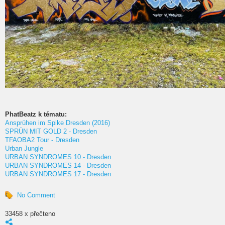
PhatBeatz k tématu:
Ansprühen im Spike Dresden (2016)
SPRÜN MIT GOLD 2 - Dresden
TFAOBA2 Tour - Dresden
Urban Jungle
URBAN SYNDROMES 10 - Dresden
URBAN SYNDROMES 14 - Dresden
URBAN SYNDROMES 17 - Dresden
No Comment
33458 x přečteno