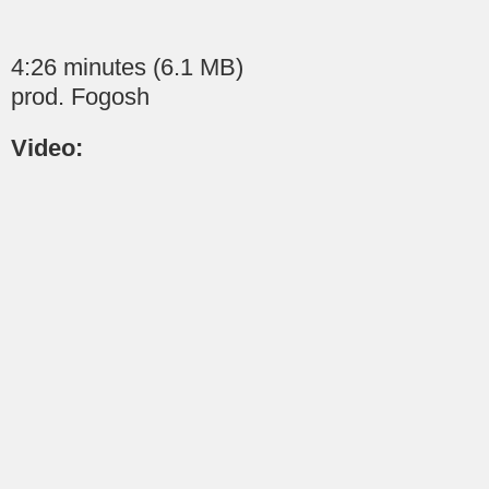
4:26 minutes (6.1 MB)
prod. Fogosh
Video: