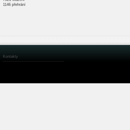
1146 přehrání
Kontakty