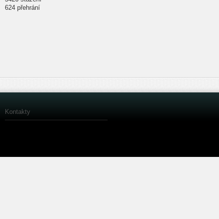
624 přehrání
Kontakty