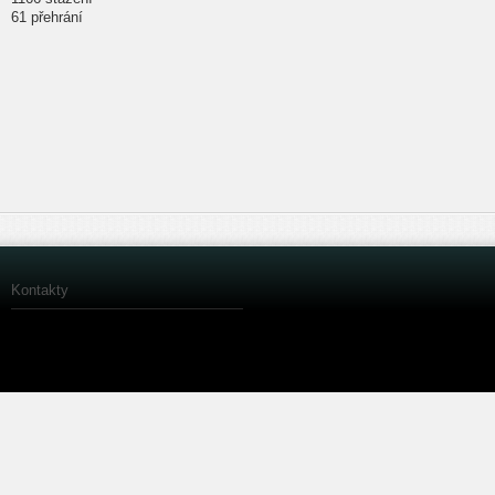
61 přehrání
Kontakty