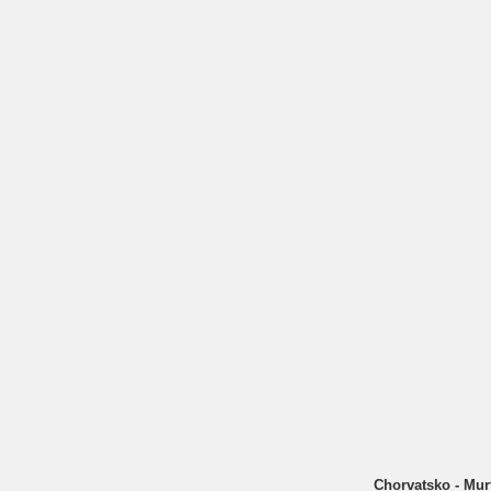
Chorvatsko - Murt