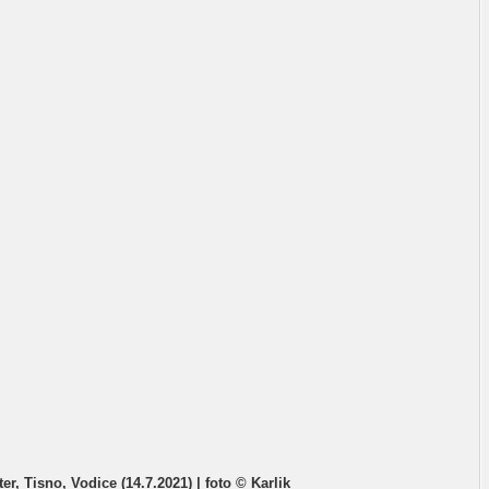
er, Tisno, Vodice (14.7.2021) | foto © Karlik