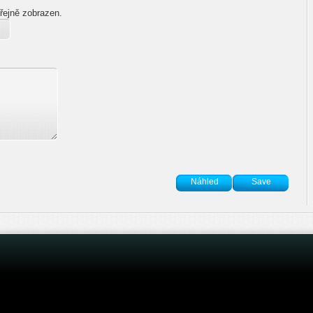
řejně zobrazen.