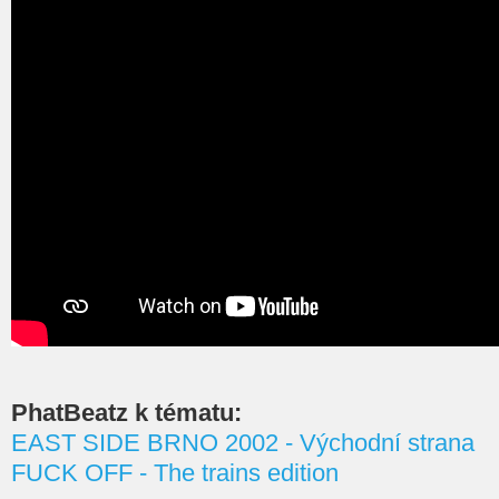
PhatBeatz k tématu:
EAST SIDE BRNO 2002 - Východní strana
FUCK OFF - The trains edition