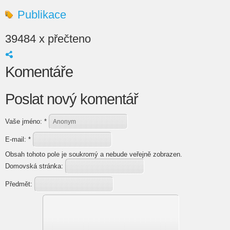
Publikace
39484 x přečteno
Komentáře
Poslat nový komentář
Vaše jméno:
*
E-mail:
*
Obsah tohoto pole je soukromý a nebude veřejně zobrazen.
Domovská stránka:
Předmět: