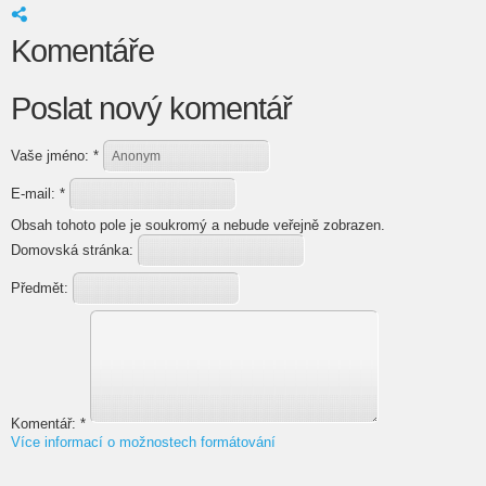
Komentáře
Poslat nový komentář
Vaše jméno:
*
E-mail:
*
Obsah tohoto pole je soukromý a nebude veřejně zobrazen.
Domovská stránka:
Předmět:
Komentář:
*
Více informací o možnostech formátování