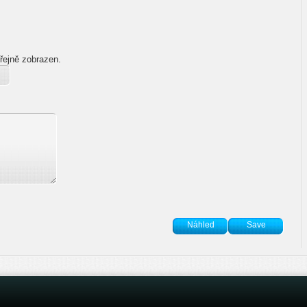
řejně zobrazen.