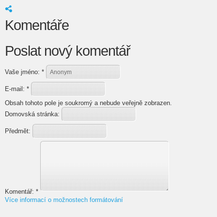
Komentáře
Poslat nový komentář
Vaše jméno:
*
E-mail:
*
Obsah tohoto pole je soukromý a nebude veřejně zobrazen.
Domovská stránka:
Předmět:
Komentář:
*
Více informací o možnostech formátování