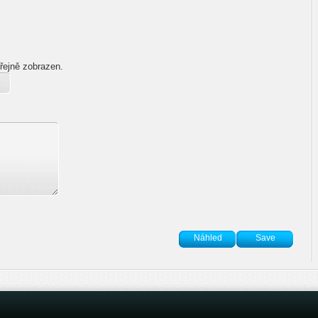
řejně zobrazen.