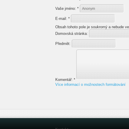
Vaše jméno:
*
E-mail:
*
Obsah tohoto pole je soukromý a nebude ve
Domovská stránka:
Předmět:
Komentář:
*
Více informací o možnostech formátování