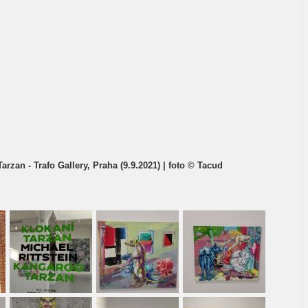
Tarzan - Trafo Gallery, Praha (9.9.2021) | foto © Tacud