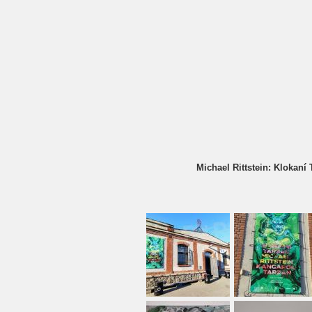
Michael Rittstein: Klokaní 