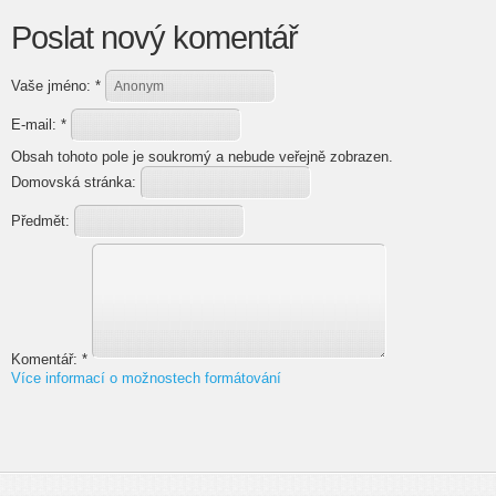
Poslat nový komentář
Vaše jméno:
*
E-mail:
*
Obsah tohoto pole je soukromý a nebude veřejně zobrazen.
Domovská stránka:
Předmět:
Komentář:
*
Více informací o možnostech formátování