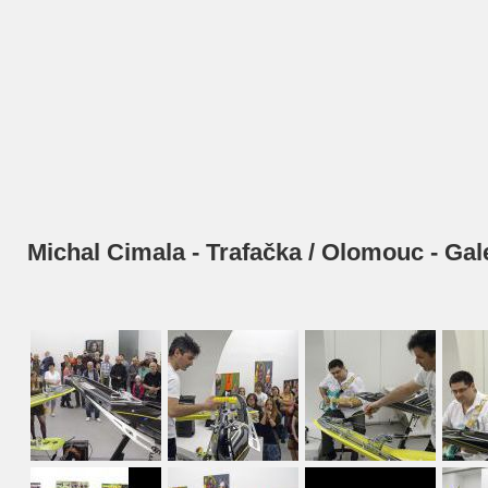
Michal Cimala - Trafačka / Olomouc - Gal