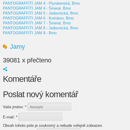
PANTOGRAFFITI JAM 4 - Plynárenská, Brno
PANTOGRAFFITI JAM 4 - Šmeral, Brno
PANTOGRAFFITI JAM 5 - Jedovnická, Brno
PANTOGRAFFITI JAM 6 - Komárov, Brno
PANTOGRAFFITI JAM 7 - Šmeral, Brno
PANTOGRAFFITI JAM 8 - Jedovnická, Brno
PANTOGRAFFITI JAM 9 - Brno
Jamy
39081 x přečteno
Komentáře
Poslat nový komentář
Vaše jméno:
*
E-mail:
*
Obsah tohoto pole je soukromý a nebude veřejně zobrazen.