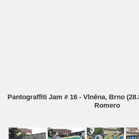
Pantograffiti Jam # 16 - Vlněna, Brno (28.
Romero