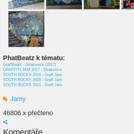
PhatBeatz k tématu:
GraffBeatz - Strakonice (2017)
GRAFFITI JAM 2017 - Strakonice
SOUTH ROCKS 2016 - Graff Jam
SOUTH ROCKS 2020 - Graff Jam
SOUTH ROCKS 2021 - Graff Jam
Jamy
46806 x přečteno
Komentáře