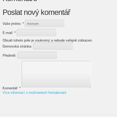
Poslat nový komentář
Vaše jméno:
*
E-mail:
*
Obsah tohoto pole je soukromý a nebude veřejně zobrazen.
Domovská stránka:
Předmět:
Komentář:
*
Více informací o možnostech formátování