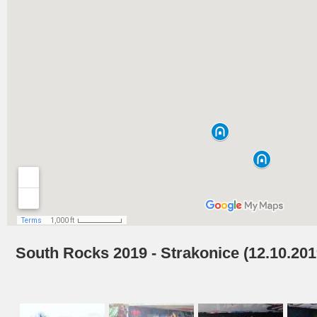
South Rocks 2019 - Strakonice (12.10.201