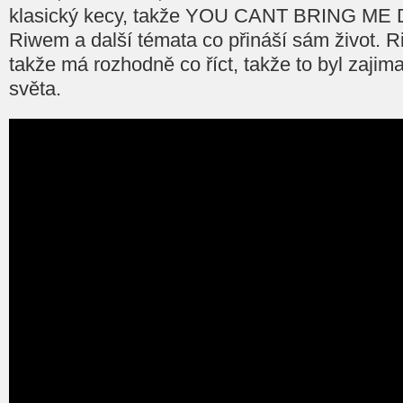
klasický kecy, takže YOU CANT BRING ME
Riwem a další témata co přináší sám život. R
takže má rozhodně co říct, takže to byl zajim
světa.