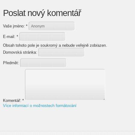
Poslat nový komentář
Vaše jméno:
*
E-mail:
*
Obsah tohoto pole je soukromý a nebude veřejně zobrazen.
Domovská stránka:
Předmět:
Komentář:
*
Více informací o možnostech formátování