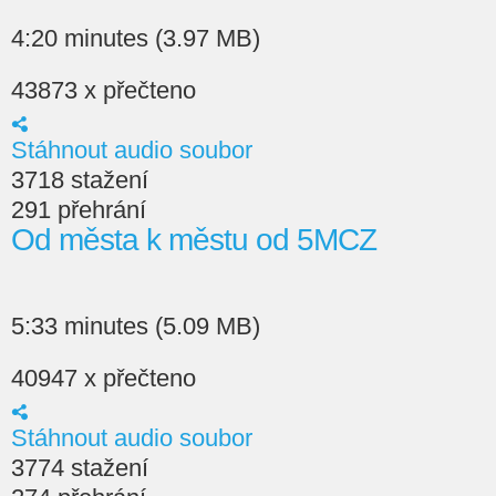
4:20 minutes (3.97 MB)
43873 x přečteno
Stáhnout audio soubor
3718 stažení
291 přehrání
Od města k městu od 5MCZ
5:33 minutes (5.09 MB)
40947 x přečteno
Stáhnout audio soubor
3774 stažení