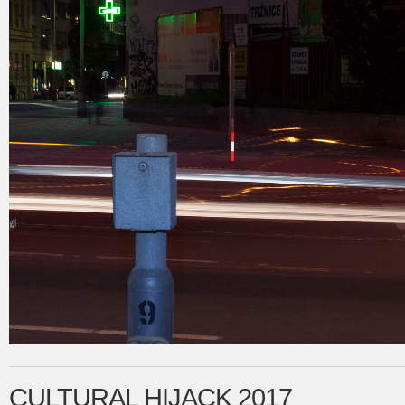
CULTURAL HIJACK 2017