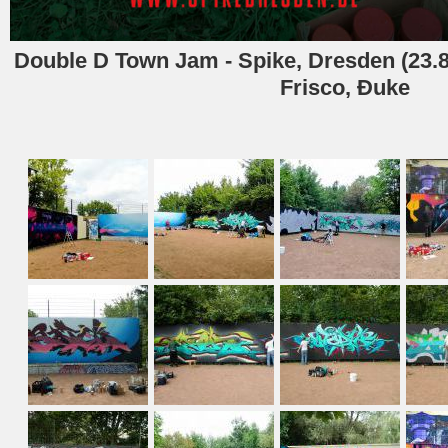
Double D Town Jam - Spike, Dresden (23.8
Frisco, Đuke