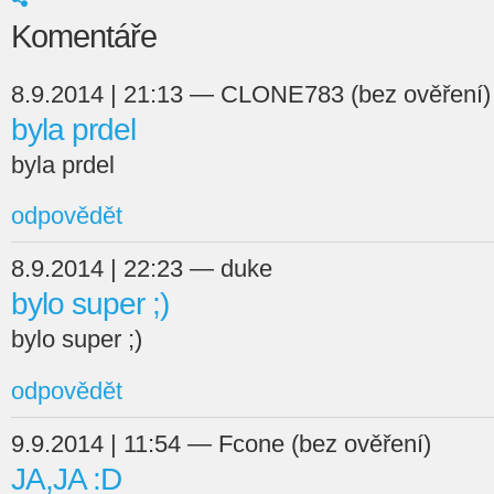
Komentáře
8.9.2014 | 21:13 — CLONE783 (bez ověření)
byla prdel
byla prdel
odpovědět
8.9.2014 | 22:23 — duke
bylo super ;)
bylo super ;)
odpovědět
9.9.2014 | 11:54 — Fcone (bez ověření)
JA,JA :D