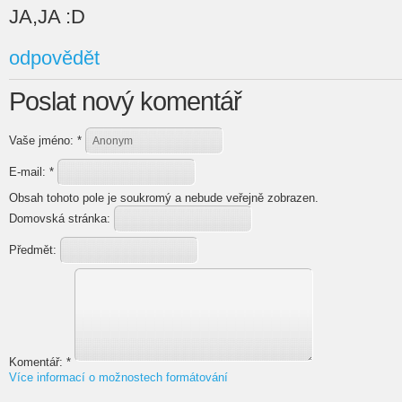
JA,JA :D
odpovědět
Poslat nový komentář
Vaše jméno:
*
E-mail:
*
Obsah tohoto pole je soukromý a nebude veřejně zobrazen.
Domovská stránka:
Předmět:
Komentář:
*
Více informací o možnostech formátování