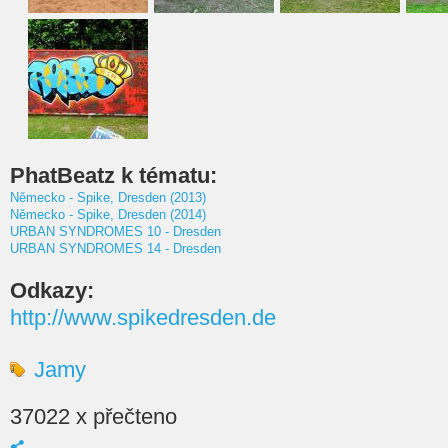
PhatBeatz k tématu:
Německo - Spike, Dresden (2013)
Německo - Spike, Dresden (2014)
URBAN SYNDROMES 10 - Dresden
URBAN SYNDROMES 14 - Dresden
Odkazy:
http://www.spikedresden.de
Jamy
37022 x přečteno