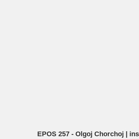
EPOS 257 - Olgoj Chorchoj | ins