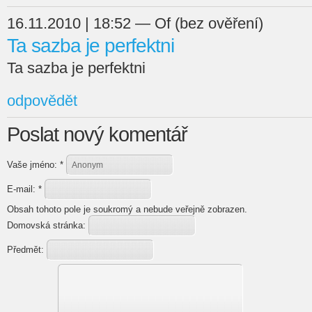
16.11.2010 | 18:52 — Of (bez ověření)
Ta sazba je perfektni
Ta sazba je perfektni
odpovědět
Poslat nový komentář
Vaše jméno:
*
E-mail:
*
Obsah tohoto pole je soukromý a nebude veřejně zobrazen.
Domovská stránka:
Předmět: