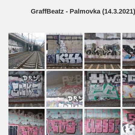
GraffBeatz - Palmovka (14.3.2021)