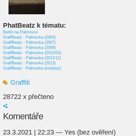
PhatBeatz k tématu:
Berlín na Palmovce
GraffBeatz - Palmovka (2003)
GraffBeatz - Palmovka (2007)
GraffBeatz - Palmovka (2009)
GraffBeatz - Palmovka (2012/03)
GraffBeatz - Palmovka (2012/11)
GraffBeatz - Palmovka (2013)
GraffBeatz - Palmovka (koridory)
Graffiti
28722 x přečteno
Komentáře
23.3.2021 | 22:23 — Yes (bez ověření)