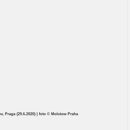
ov, Praga (29.6.2020) | foto © Molotow Praha