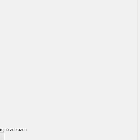
řejně zobrazen.