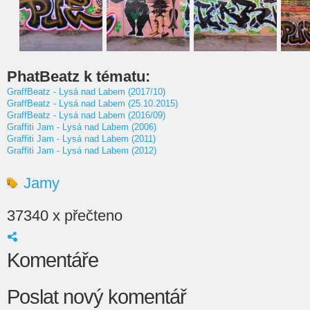
PhatBeatz k tématu:
GraffBeatz - Lysá nad Labem (2017/10)
GraffBeatz - Lysá nad Labem (25.10.2015)
GraffBeatz - Lysá nad Labem (2016/09)
Graffiti Jam - Lysá nad Labem (2006)
Graffiti Jam - Lysá nad Labem (2011)
Graffiti Jam - Lysá nad Labem (2012)
Jamy
37340 x přečteno
Komentáře
Poslat nový komentář