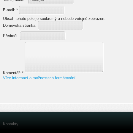
E-mail:
*
Obsah tohoto pole je soukromý a nebude veřejně zobrazen.
Domovská stránka:
Předmět:
Komentář:
*
Více informací o možnostech formátování
Kontakty