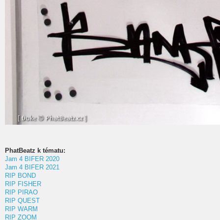
PhatBeatz k tématu:
Jam 4 BIFER 2020
Jam 4 BIFER 2021
RIP BOND
RIP FISHER
RIP PIRAO
RIP QUEST
RIP WARM
RIP ZOOM