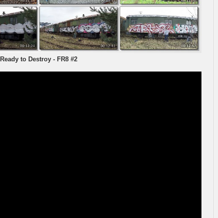
Ready to Destroy - FR8 #2